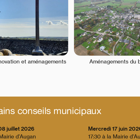
énovation et aménagements
Aménagements du 
ains conseils municipaux
8 juillet 2026
Mercredi 17 juin 202
 Mairie d'Augan
17:30 à la Mairie d'