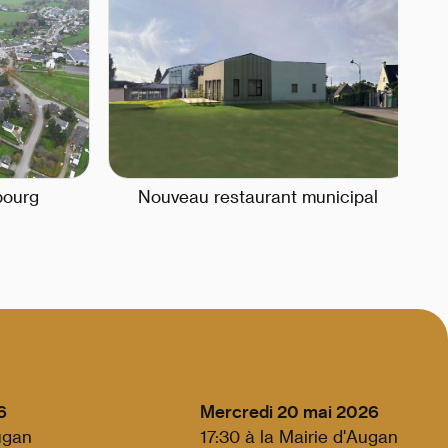
bourg
Nouveau restaurant municipal
6
Mercredi 20 mai 2026
Augan
17:30 à la Mairie d'Augan