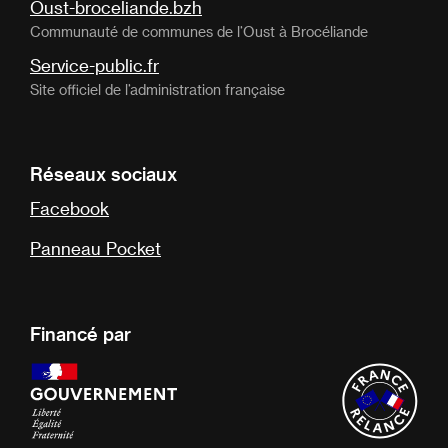
Oust-broceliande.bzh
Communauté de communes de l’Oust à Brocéliande
Service-public.fr
Site officiel de l’administration française
Réseaux sociaux
Facebook
Panneau Pocket
Financé par