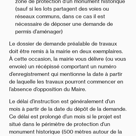
zone de protection d'un monument historique
(sauf si les lots partagent des voies ou
réseaux communs, dans ce cas il est
nécessaire de déposer une demande de
permis d'aménager)
Le dossier de demande préalable de travaux
doit être remis à la mairie en deux exemplaires.
À cette occasion, la mairie vous délivre (ou vous
envoie) un récépissé comportant un numéro
d’enregistrement qui mentionne la date à partir
de laquelle les travaux pourront commencer en
l’absence d’opposition du Maire.
Le délai d’instruction est généralement d'un
mois à partir de la date du dépôt de la demande.
Ce délai est prolongé d'un mois si le projet est
situé dans le périmètre de protection d'un
monument historique (500 mètres autour de la