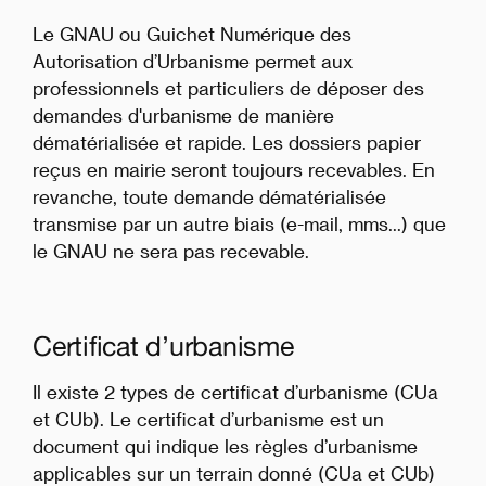
Le GNAU ou Guichet Numérique des
Autorisation d’Urbanisme permet aux
professionnels et particuliers de déposer des
demandes d'urbanisme de manière
dématérialisée et rapide. Les dossiers papier
reçus en mairie seront toujours recevables. En
revanche, toute demande dématérialisée
transmise par un autre biais (e-mail, mms...) que
le GNAU ne sera pas recevable.
Certificat d’urbanisme
Il existe 2 types de certificat d’urbanisme (CUa
et CUb). Le certificat d’urbanisme est un
document qui indique les règles d’urbanisme
applicables sur un terrain donné (CUa et CUb)