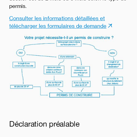
permis.
Consulter les informations détaillées et
télécharger les formulaires de demande
Déclaration préalable