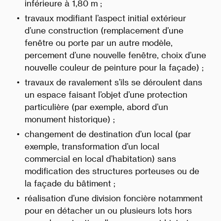
inférieure à 1,80 m ;
travaux modifiant l’aspect initial extérieur
d’une construction (remplacement d’une
fenêtre ou porte par un autre modèle,
percement d’une nouvelle fenêtre, choix d’une
nouvelle couleur de peinture pour la façade) ;
travaux de ravalement s’ils se déroulent dans
un espace faisant l’objet d’une protection
particulière (par exemple, abord d’un
monument historique) ;
changement de destination d’un local (par
exemple, transformation d’un local
commercial en local d’habitation) sans
modification des structures porteuses ou de
la façade du bâtiment ;
réalisation d’une division foncière notamment
pour en détacher un ou plusieurs lots hors