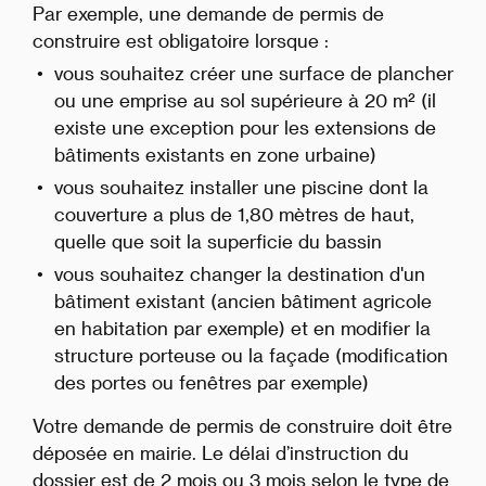
Par exemple, une demande de permis de
construire est obligatoire lorsque :
vous souhaitez créer une surface de plancher
ou une emprise au sol supérieure à 20 m² (il
existe une exception pour les extensions de
bâtiments existants en zone urbaine)
vous souhaitez installer une piscine dont la
couverture a plus de 1,80 mètres de haut,
quelle que soit la superficie du bassin
vous souhaitez changer la destination d'un
bâtiment existant (ancien bâtiment agricole
en habitation par exemple) et en modifier la
structure porteuse ou la façade (modification
des portes ou fenêtres par exemple)
Votre demande de permis de construire doit être
déposée en mairie. Le délai d’instruction du
dossier est de 2 mois ou 3 mois selon le type de