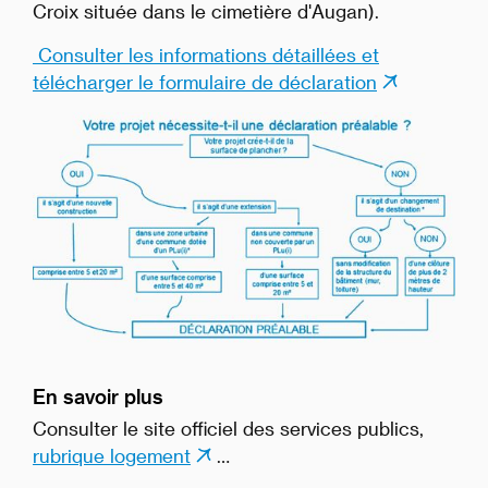
Croix située dans le cimetière d'Augan).
Consulter les informations détaillées et
télécharger le formulaire de déclaration
En savoir plus
Consulter le site officiel des services publics,
rubrique logement
…