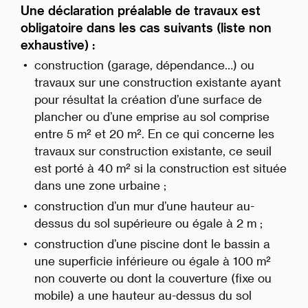
Une déclaration préalable de travaux est
obligatoire dans les cas suivants (liste non
exhaustive) :
construction (garage, dépendance…) ou
travaux sur une construction existante ayant
pour résultat la création d’une surface de
plancher ou d’une emprise au sol comprise
entre 5 m² et 20 m². En ce qui concerne les
travaux sur construction existante, ce seuil
est porté à 40 m² si la construction est située
dans une zone urbaine ;
construction d’un mur d’une hauteur au-
dessus du sol supérieure ou égale à 2 m ;
construction d’une piscine dont le bassin a
une superficie inférieure ou égale à 100 m²
non couverte ou dont la couverture (fixe ou
mobile) a une hauteur au-dessus du sol