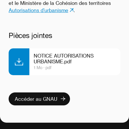
et le Ministère de la Cohésion des territoires
Autorisations d’urbanisme
.
Pièces jointes
NOTICE AUTORISATIONS
URBANISME.pdf
1 Mo ·
pdf
Accéder au GNAU