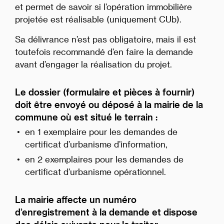
et permet de savoir si l’opération immobilière
projetée est réalisable (uniquement CUb).
Sa délivrance n’est pas obligatoire, mais il est
toutefois recommandé d’en faire la demande
avant d’engager la réalisation du projet.
Le dossier (formulaire et pièces à fournir)
doit être envoyé ou déposé à la mairie de la
commune où est situé le terrain :
en 1 exemplaire pour les demandes de
certificat d’urbanisme d’information,
en 2 exemplaires pour les demandes de
certificat d’urbanisme opérationnel.
La mairie affecte un numéro
d’enregistrement à la demande et dispose