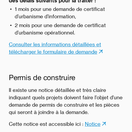
des délais suivants pour la traiter :
1 mois pour une demande de certificat
d’urbanisme d’information,
2 mois pour une demande de certificat
d’urbanisme opérationnel.
Consulter les informations détaillées et
télécharger le formulaire de demande
Permis de construire
Il existe une notice détaillée et très claire
indiquant quels projets doivent faire l'objet d'une
demande de permis de construire et les pièces
qui seront à joindre à la demande.
Cette notice est accessible ici :
Notice