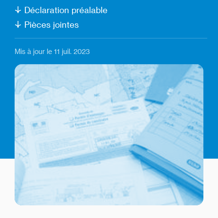
Déclaration préalable
Pièces jointes
Mis à jour le 11 juil. 2023