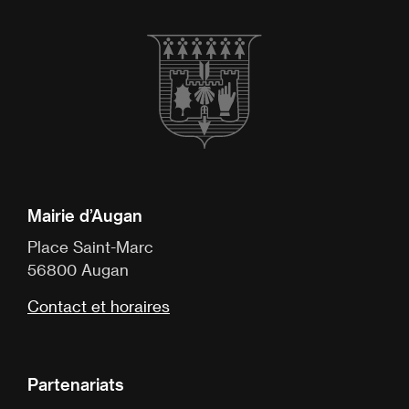
Mairie d’Augan
Place Saint-Marc
56800 Augan
Contact et horaires
Partenariats