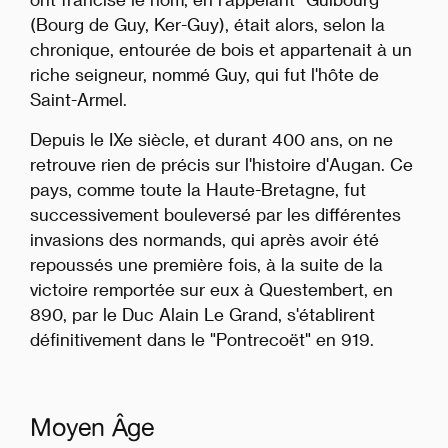
(Bourg de Guy, Ker-Guy), était alors, selon la
chronique, entourée de bois et appartenait à un
riche seigneur, nommé Guy, qui fut l'hôte de
Saint-Armel.
Depuis le IXe siècle, et durant 400 ans, on ne
retrouve rien de précis sur l'histoire d'Augan. Ce
pays, comme toute la Haute-Bretagne, fut
successivement bouleversé par les différentes
invasions des normands, qui après avoir été
repoussés une première fois, à la suite de la
victoire remportée sur eux à Questembert, en
890, par le Duc Alain Le Grand, s'établirent
définitivement dans le "Pontrecoët" en 919.
Moyen Âge