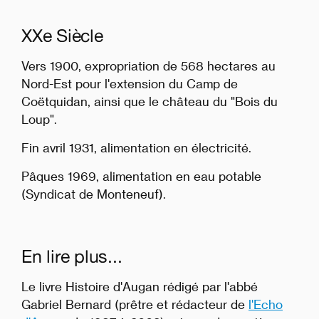
XXe Siècle
Vers 1900, expropriation de 568 hectares au
Nord-Est pour l'extension du Camp de
Coëtquidan, ainsi que le château du "Bois du
Loup".
Fin avril 1931, alimentation en électricité.
Pâques 1969, alimentation en eau potable
(Syndicat de Monteneuf).
En lire plus...
Le livre
Histoire d'Augan
rédigé par l'abbé
Gabriel Bernard
(prêtre et rédacteur de
l'Echo