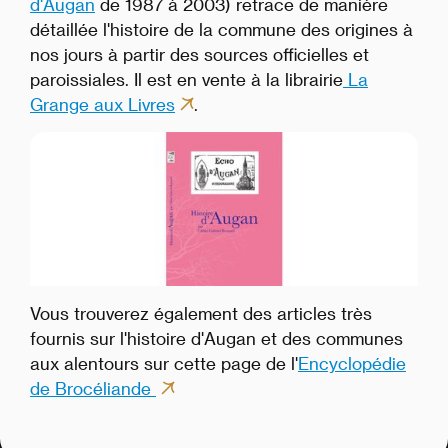
d'Augan
de 1987 à 2003) retrace de manière
détaillée l'histoire de la commune des origines à
nos jours à partir des sources officielles et
paroissiales. Il est en vente à la librairie
La
Grange aux Livres
.
Vous trouverez également des articles très
fournis sur l'histoire d'Augan et des communes
aux alentours sur cette page de l'
Encyclopédie
de Brocéliande