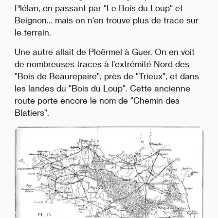
Plélan, en passant par "Le Bois du Loup" et
Beignon... mais on n'en trouve plus de trace sur
le terrain.
Une autre allait de Ploërmel à Guer. On en voit
de nombreuses traces à l'extrémité Nord des
"Bois de Beaurepaire", près de "Trieux", et dans
les landes du "Bois du Loup". Cette ancienne
route porte encore le nom de "Chemin des
Blatiers".