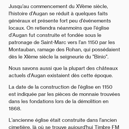
Jusqu'au commencement du XVème siècle,
l'histoire d'Augan se réduit à quelques faits
généraux et présente fort peu d'événements
locaux. On retiendra néanmoins que l'église
d'Augan fut construite et fondée sous le
patronage de Saint-Marc vers l'an 1150 par les
Montauban, ramage des Rohan, qui possédaient
dès le XIème siècle la seigneurie du "Binio".
Nous savons aussi que la plupart des châteaux
actuels d'Augan existaient dès cette époque.
La date de la construction de l'église en 1150
est indiquée par les pièces de monnaie trouvées
dans les fondations lors de la démolition en
1868.
L'ancienne église était construite dans l'ancien
cimetière, là où se trouve aujourd'hui Timbre FM