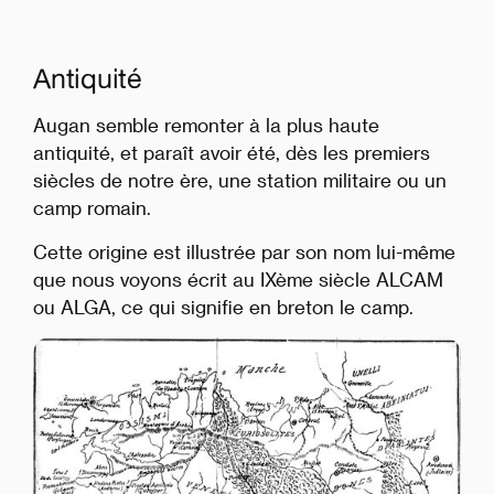
Antiquité
Augan semble remonter à la plus haute
antiquité, et paraît avoir été, dès les premiers
siècles de notre ère, une station militaire ou un
camp romain.
Cette origine est illustrée par son nom lui-même
que nous voyons écrit au IXème siècle ALCAM
ou ALGA, ce qui signifie en breton le camp.