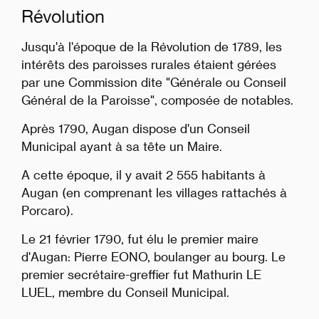
Révolution
Jusqu'à l'époque de la Révolution de 1789, les
intérêts des paroisses rurales étaient gérées
par une Commission dite "Générale ou Conseil
Général de la Paroisse", composée de notables.
Après 1790, Augan dispose d'un Conseil
Municipal ayant à sa tête un Maire.
A cette époque, il y avait 2 555 habitants à
Augan (en comprenant les villages rattachés à
Porcaro).
Le 21 février 1790, fut élu le premier maire
d'Augan: Pierre EONO, boulanger au bourg. Le
premier secrétaire-greffier fut Mathurin LE
LUEL, membre du Conseil Municipal.