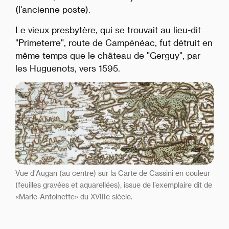
(l'ancienne poste).
Le vieux presbytère, qui se trouvait au lieu-dit
"Primeterre", route de Campénéac, fut détruit en
même temps que le château de "Gerguy", par
les Huguenots, vers 1595.
Vue d'Augan (au centre) sur la Carte de Cassini en couleur
(feuilles gravées et aquarellées), issue de l’exemplaire dit de
«Marie-Antoinette» du XVIIIe siècle.