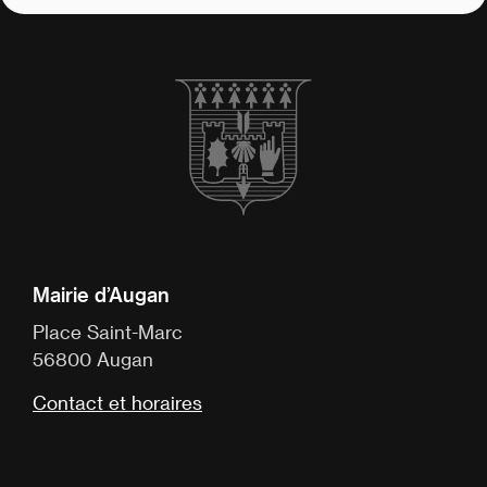
Mairie d’Augan
Place Saint-Marc
56800 Augan
Contact et horaires