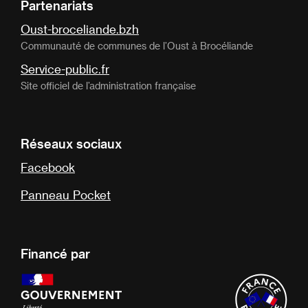
Partenariats
Oust-broceliande.bzh
Communauté de communes de l’Oust à Brocéliande
Service-public.fr
Site officiel de l’administration française
Réseaux sociaux
Facebook
Panneau Pocket
Financé par