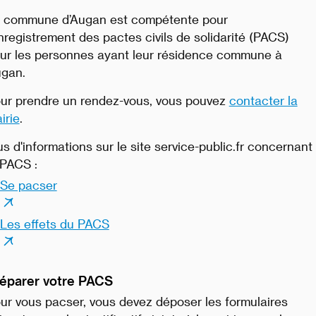
 commune d’Augan est compétente pour
enregistrement des pactes civils de solidarité (PACS)
ur les personnes ayant leur résidence commune à
gan.
ur prendre un rendez-vous, vous pouvez
contacter la
irie
.
us d'informations sur le site service-public.fr concernant
 PACS :
Se pacser
Les effets du PACS
éparer votre PACS
ur vous pacser, vous devez déposer les formulaires