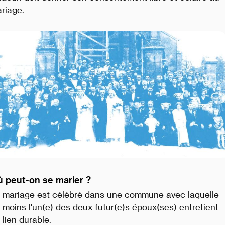
riage.
 peut-on se marier ?
 mariage est célébré dans une commune avec laquelle
 moins l'un(e) des deux futur(e)s époux(ses) entretient
 lien durable.