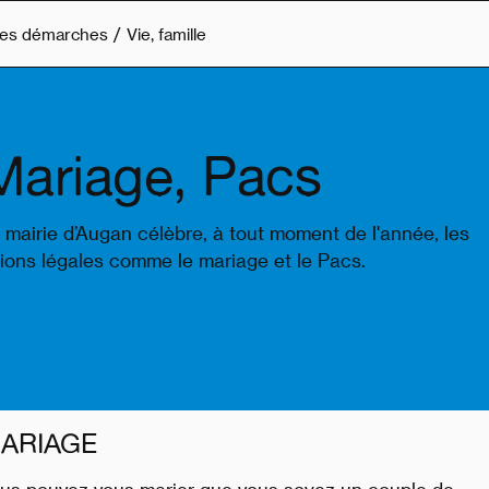
es démarches
Vie, famille
Mariage, Pacs
 mairie d’Augan célèbre, à tout moment de l'année, les
ions légales comme le mariage et le Pacs.
ARIAGE