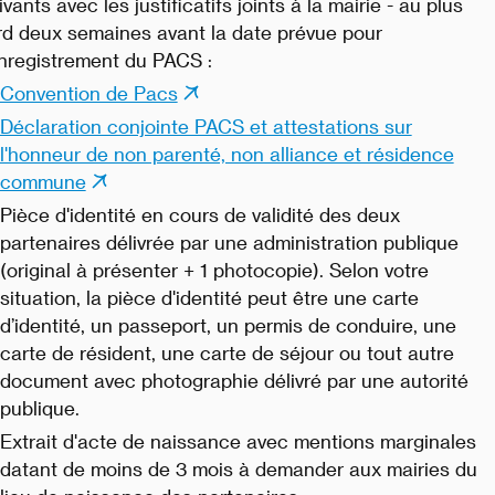
ivants avec les justificatifs joints à la mairie - au plus
rd deux semaines avant la date prévue pour
enregistrement du PACS :
Convention de Pacs
Déclaration conjointe PACS et attestations sur
l'honneur de non parenté, non alliance et résidence
commune
Pièce d'identité en cours de validité des deux
partenaires délivrée par une administration publique
(original à présenter + 1 photocopie). Selon votre
situation, la pièce d'identité peut être une carte
d’identité, un passeport, un permis de conduire, une
carte de résident, une carte de séjour ou tout autre
document avec photographie délivré par une autorité
publique.
Extrait d'acte de naissance avec mentions marginales
datant de moins de 3 mois à demander aux mairies du