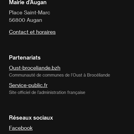
Mairie d’Augan
Place Saint-Marc
56800 Augan
Contact et horaires
Partenariats
Oust-broceliande.bzh
Communauté de communes de l’Oust à Brocéliande
Service-public.fr
Site officiel de l’administration française
Réseaux sociaux
Facebook