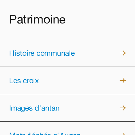
Patrimoine
Histoire communale
Les croix
Images d'antan