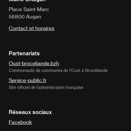
Place Saint-Marc
56800 Augan
Contact et horaires
Partenariats
Oust-broceliande.bzh
Communauté de communes de l’Oust à Brocéliande
Service-public.fr
Site officiel de l’administration française
Réseaux sociaux
Facebook