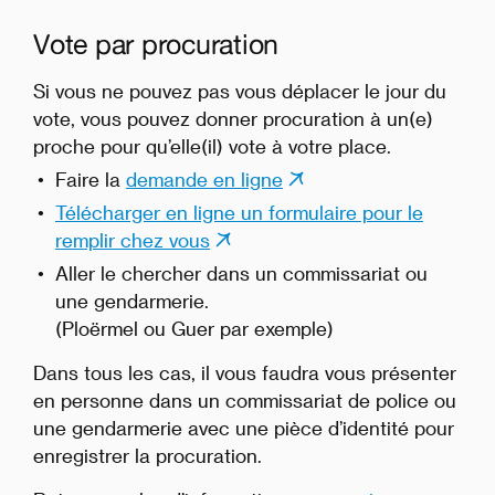
Vote par procuration
Si vous ne pouvez pas vous déplacer le jour du
vote, vous pouvez donner procuration à un(e)
proche pour qu’elle(il) vote à votre place.
Faire la
demande en ligne
Télécharger en ligne un formulaire pour le
remplir chez vous
Aller le chercher dans un commissariat ou
une gendarmerie.
(Ploërmel ou Guer par exemple)
Dans tous les cas, il vous faudra vous présenter
en personne dans un commissariat de police ou
une gendarmerie avec une pièce d’identité pour
enregistrer la procuration.