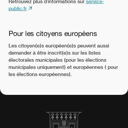
Retrouvez plus d’informations sur
service-
public.fr
Pour les citoyens européens
Les citoyen(e)s européen(e)s peuvent aussi
demander à être inscrit(e)s sur les listes
électorales municipales (pour les élections
municipales uniquement) et européennes ( pour
les élections européennes).