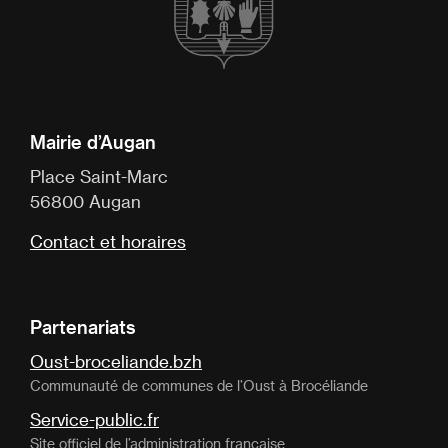
Mairie d’Augan
Place Saint-Marc
56800 Augan
Contact et horaires
Partenariats
Oust-broceliande.bzh
Communauté de communes de l’Oust à Brocéliande
Service-public.fr
Site officiel de l’administration française