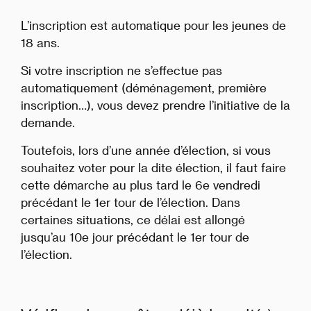
L’inscription est automatique pour les jeunes de
18 ans.
Si votre inscription ne s’effectue pas
automatiquement (déménagement, première
inscription…), vous devez prendre l’initiative de la
demande.
Toutefois, lors d’une année d’élection, si vous
souhaitez voter pour la dite élection, il faut faire
cette démarche au plus tard le 6e vendredi
précédant le 1er tour de l’élection. Dans
certaines situations, ce délai est allongé
jusqu’au 10e jour précédant le 1er tour de
l’élection.