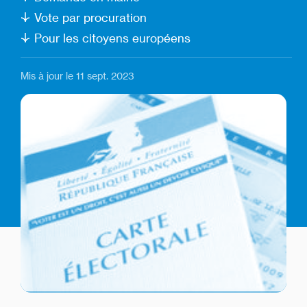
Vote par procuration
Pour les citoyens européens
Mis à jour le 11 sept. 2023