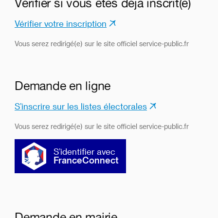
Vérifier si vous êtes déjà inscrit(e)
Vérifier votre inscription
Vous serez redirigé(e) sur le site officiel service-public.fr
Demande en ligne
S’inscrire sur les listes électorales
Vous serez redirigé(e) sur le site officiel service-public.fr
S’identifier avec
FranceConnect
Demande en mairie