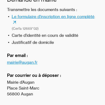
Transmettre les documents suivants :
Le formulaire d'inscription en ligne complété
(Cerfa 12669*02)
Carte d’identité en cours de validité
Justificatif de domicile
Par email :
mairie@augan.fr
Par courrier ou à déposer :
Mairie d’Augan
Place Saint-Marc
56800 Augan