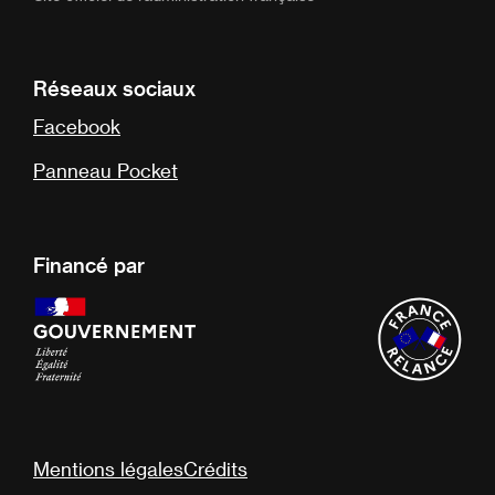
Réseaux sociaux
Facebook
Panneau Pocket
Financé par
Mentions légales
Crédits