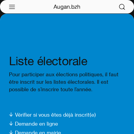
Augan.bzh
Liste électorale
Pour participer aux élections politiques, il faut
être inscrit sur les listes électorales. Il est
possible de s’inscrire toute l’année.
Vérifier si vous êtes déjà inscrit(e)
Demande en ligne
Demande en mairie