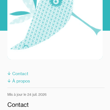
Contact
À propos
Mis à jour le 24 juil. 2026
Contact