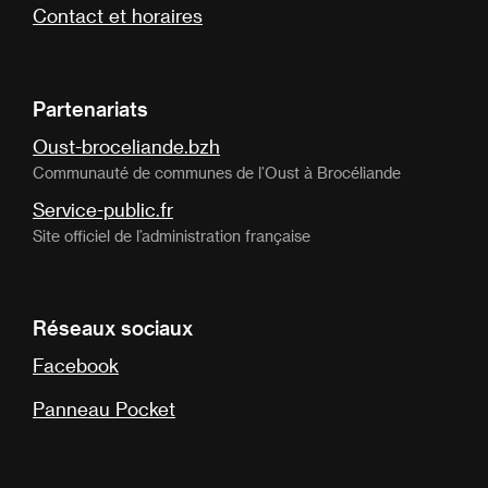
Contact et horaires
Partenariats
Oust-broceliande.bzh
Communauté de communes de l’Oust à Brocéliande
Service-public.fr
Site officiel de l’administration française
Réseaux sociaux
Facebook
Panneau Pocket