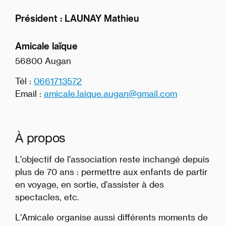
Président :
LAUNAY Mathieu
Amicale laïque
56800 Augan
Tél :
0661713572
Email :
amicale.laique.augan@gmail.com
À propos
L'objectif de l'association reste inchangé depuis
plus de 70 ans : permettre aux enfants de partir
en voyage, en sortie, d'assister à des
spectacles, etc.
L'Amicale organise aussi différents moments de