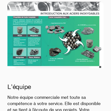
L’équipe
Notre équipe commerciale met toute sa
compétence à votre service. Elle est disponible
et se tient à l’écoute de vos projets. Votre