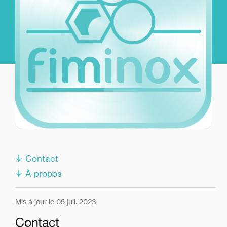
Contact
À propos
Mis à jour le 05 juil. 2023
Contact