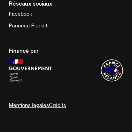
Réseaux sociaux
Facebook
Panneau Pocket
Financé par
Mentions légales
Crédits