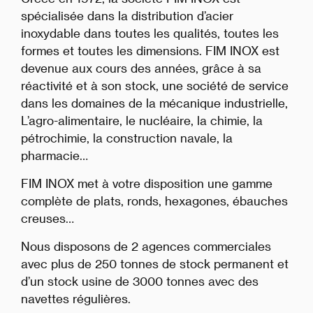
spécialisée dans la distribution d’acier
inoxydable dans toutes les qualités, toutes les
formes et toutes les dimensions. FIM INOX est
devenue aux cours des années, grâce à sa
réactivité et à son stock, une société de service
dans les domaines de la mécanique industrielle,
L’agro-alimentaire, le nucléaire, la chimie, la
pétrochimie, la construction navale, la
pharmacie…
FIM INOX met à votre disposition une gamme
complète de plats, ronds, hexagones, ébauches
creuses…
Nous disposons de 2 agences commerciales
avec plus de 250 tonnes de stock permanent et
d’un stock usine de 3000 tonnes avec des
navettes régulières.