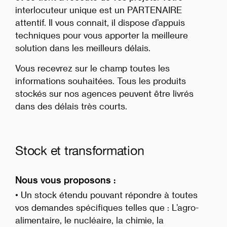
interlocuteur unique est un PARTENAIRE
attentif. Il vous connait, il dispose d’appuis
techniques pour vous apporter la meilleure
solution dans les meilleurs délais.
Vous recevrez sur le champ toutes les
informations souhaitées. Tous les produits
stockés sur nos agences peuvent être livrés
dans des délais très courts.
Stock et transformation
Nous vous proposons :
• Un stock étendu pouvant répondre à toutes
vos demandes spécifiques telles que : L’agro-
alimentaire, le nucléaire, la chimie, la