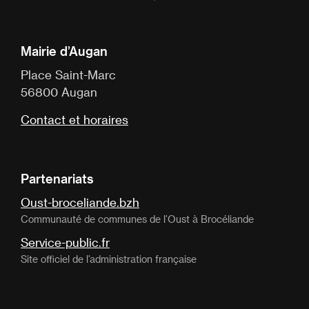
Mairie d’Augan
Place Saint-Marc
56800 Augan
Contact et horaires
Partenariats
Oust-broceliande.bzh
Communauté de communes de l’Oust à Brocéliande
Service-public.fr
Site officiel de l’administration française