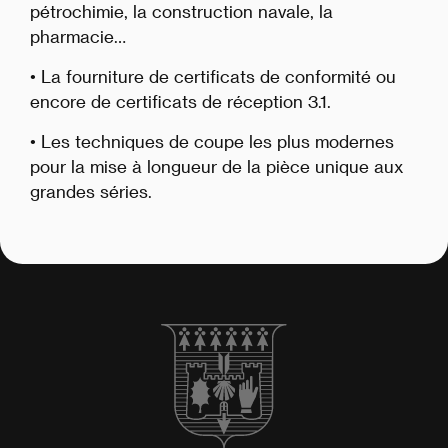
pétrochimie, la construction navale, la
pharmacie…
• La fourniture de certificats de conformité ou
encore de certificats de réception 3.1.
• Les techniques de coupe les plus modernes
pour la mise à longueur de la pièce unique aux
grandes séries.