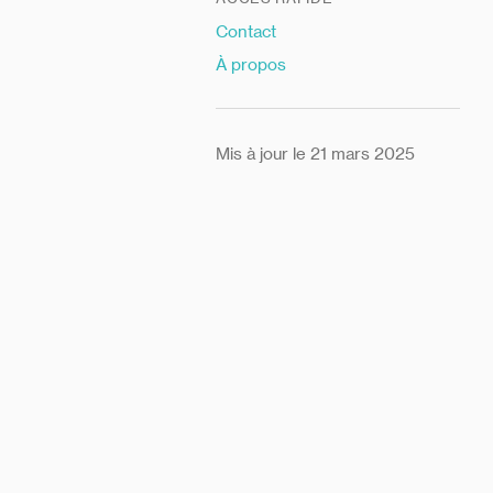
Contact
À propos
Mis à jour le 21 mars 2025