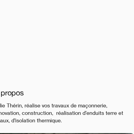
 propos
lie Thérin, réalise vos travaux de maçonnerie,
novation, construction, réalisation d'enduits terre et
aux, d'isolation thermique.