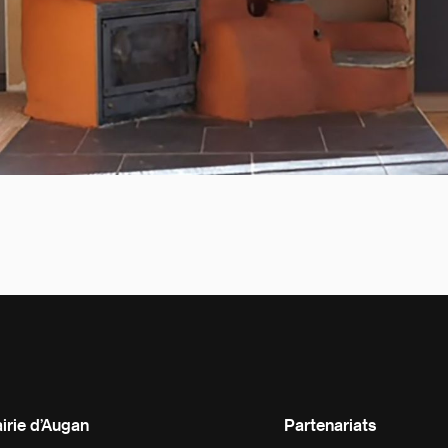
irie d’Augan
Partenariats