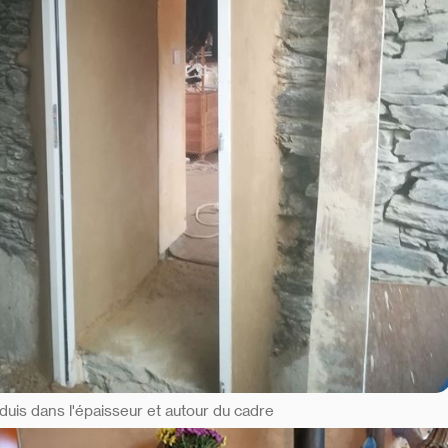
duis dans l'épaisseur et autour du cadre