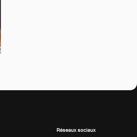
Réseaux sociaux