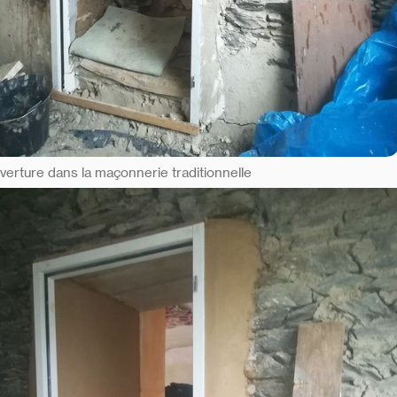
verture dans la maçonnerie traditionnelle