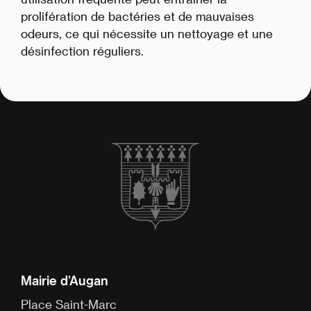
prolifération de bactéries et de mauvaises
odeurs, ce qui nécessite un nettoyage et une
désinfection réguliers.
Mairie d’Augan
Place Saint-Marc