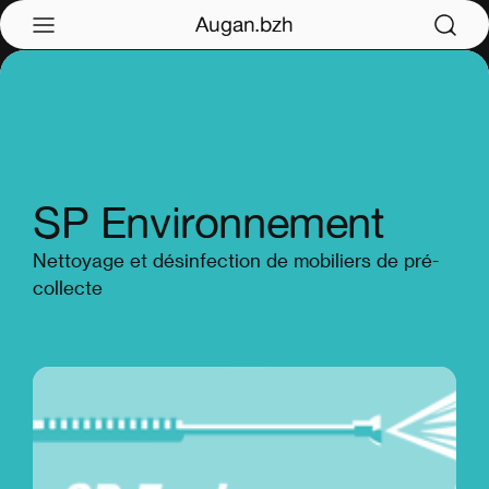
Augan.bzh
SP Environnement
Nettoyage et désinfection de mobiliers de pré-
collecte