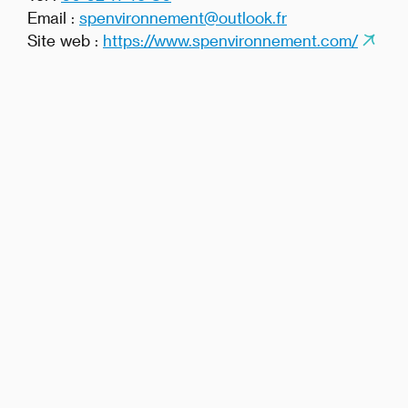
Email :
spenvironnement@outlook.fr
Site web :
https://www.spenvironnement.com/