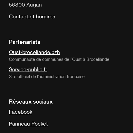
56800 Augan
Contact et horaires
Partenariats
Oust-broceliande.bzh
Communauté de communes de l’Oust à Brocéliande
Service-public.fr
Site officiel de l’administration française
Réseaux sociaux
Facebook
Panneau Pocket