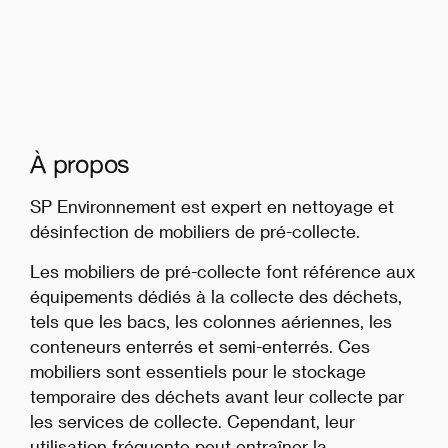
À propos
SP Environnement est expert en nettoyage et
désinfection de mobiliers de pré-collecte.
Les mobiliers de pré-collecte font référence aux
équipements dédiés à la collecte des déchets,
tels que les bacs, les colonnes aériennes, les
conteneurs enterrés et semi-enterrés. Ces
mobiliers sont essentiels pour le stockage
temporaire des déchets avant leur collecte par
les services de collecte. Cependant, leur
utilisation fréquente peut entraîner la